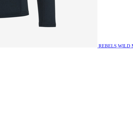
REBELS WILD