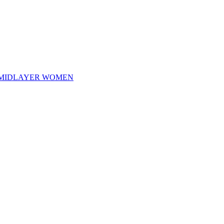
 MIDLAYER WOMEN