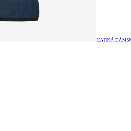
ĽAHKÁ DÁMSK