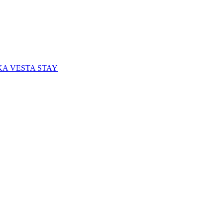
A VESTA STAY