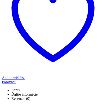
Add to wishlist
Porovnať
Popis
Ďalšie informácie
Recenzie (0)