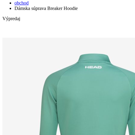
obchod
Dámska súprava Breaker Hoodie
Výpredaj