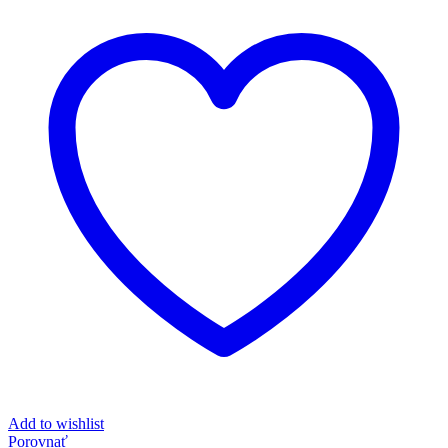
Add to wishlist
Porovnať